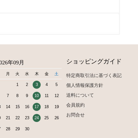
ショッピングガイド
2026年09月
日
月
火
水
木
金
土
特定商取引法に基づく表記
1
2
3
4
5
個人情報保護方針
送料について
7
8
9
10
11
12
会員規約
3
14
15
16
17
18
19
お問合せ
0
21
22
23
24
25
26
7
28
29
30