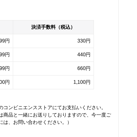
決済手数料（税込）
999円
330円
999円
440円
999円
660円
000円
1,100円
のコンビニエンスストアにてお支払いください。
は商品と一緒にお送りしておりますので、今一度ご
には、お問い合わせください。）