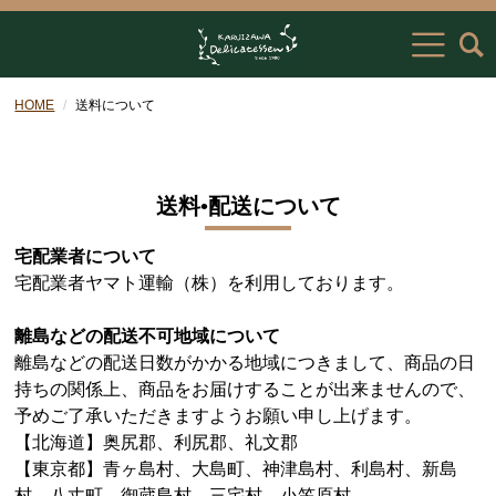
HOME
送料について
送料•配送について
宅配業者について
宅配業者ヤマト運輸（株）を利用しております。
離島などの配送不可地域について
離島などの配送日数がかかる地域につきまして、商品の日
持ちの関係上、商品をお届けすることが出来ませんので、
予めご了承いただきますようお願い申し上げます。
【北海道】奥尻郡、利尻郡、礼文郡
【東京都】青ヶ島村、大島町、神津島村、利島村、新島
村、八丈町、御蔵島村、三宅村、小笠原村