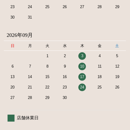
23
24
25
26
27
28
29
30
31
2026年09月
日
月
火
水
木
金
土
1
2
3
4
5
6
7
8
9
10
11
12
13
14
15
16
17
18
19
20
21
22
23
24
25
26
27
28
29
30
店舗休業日