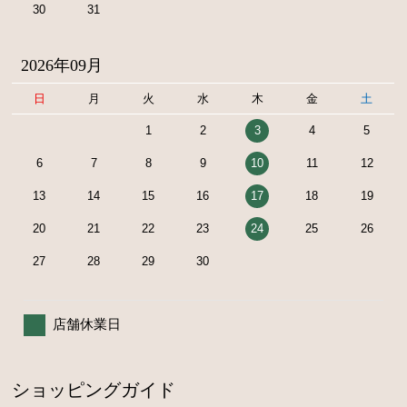
30
31
2026年09月
日
月
火
水
木
金
土
1
2
3
4
5
6
7
8
9
10
11
12
13
14
15
16
17
18
19
20
21
22
23
24
25
26
27
28
29
30
店舗休業日
ショッピングガイド