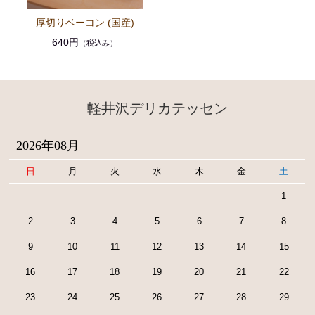
厚切りベーコン (国産)
640円
（税込み）
軽井沢デリカテッセン
2026年08月
日
月
火
水
木
金
土
1
2
3
4
5
6
7
8
9
10
11
12
13
14
15
16
17
18
19
20
21
22
23
24
25
26
27
28
29