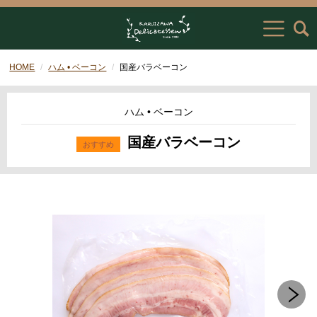
HOME
ハム • ベーコン
国産バラベーコン
ハム • ベーコン
国産バラベーコン