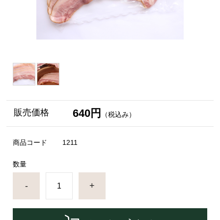
640円
販売価格
（税込み）
商品コード
1211
数量
-
+