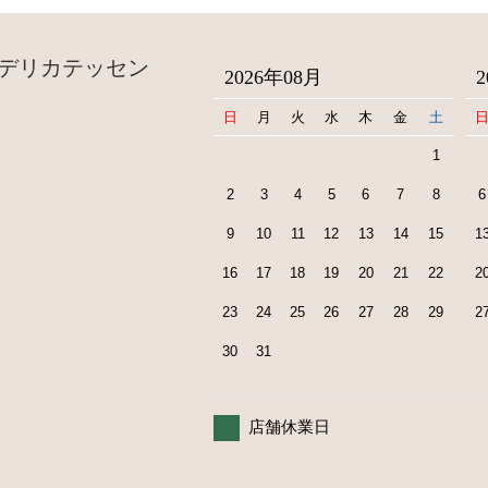
デリカテッセン
2026年08月
日
月
火
水
木
金
土
1
2
3
4
5
6
7
8
6
9
10
11
12
13
14
15
1
16
17
18
19
20
21
22
2
23
24
25
26
27
28
29
2
30
31
店舗休業日