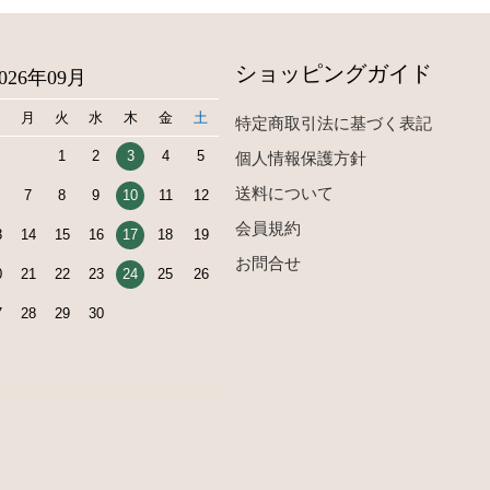
ショッピングガイド
2026年09月
日
月
火
水
木
金
土
特定商取引法に基づく表記
1
2
3
4
5
個人情報保護方針
送料について
7
8
9
10
11
12
会員規約
3
14
15
16
17
18
19
お問合せ
0
21
22
23
24
25
26
7
28
29
30